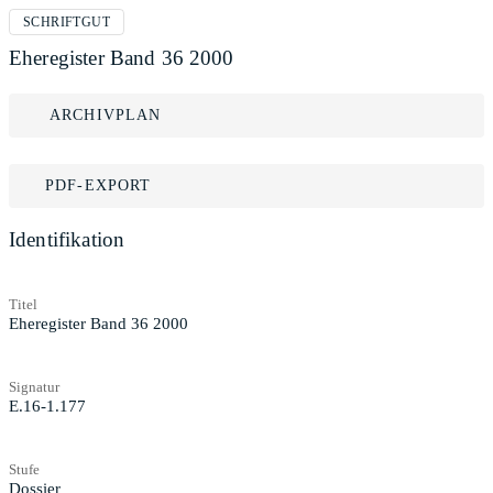
SCHRIFTGUT
Eheregister Band 36 2000
ARCHIVPLAN
PDF-EXPORT
Identifikation
Titel
Eheregister Band 36 2000
Signatur
E.16-1.177
Stufe
Dossier