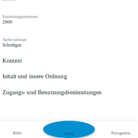
Entstehungszeitraum
2000
Archivalienart
Schriftgut
Kontext
Inhalt und innere Ordnung
Zugangs- und Benutzungsbestimmungen
Hilfe
Navigation
Suche