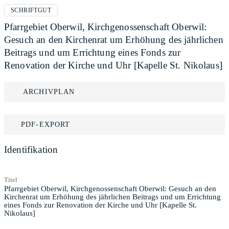
SCHRIFTGUT
Pfarrgebiet Oberwil, Kirchgenossenschaft Oberwil:
Gesuch an den Kirchenrat um Erhöhung des jährlichen
Beitrags und um Errichtung eines Fonds zur
Renovation der Kirche und Uhr [Kapelle St. Nikolaus]
ARCHIVPLAN
PDF-EXPORT
Identifikation
Titel
Pfarrgebiet Oberwil, Kirchgenossenschaft Oberwil: Gesuch an den
Kirchenrat um Erhöhung des jährlichen Beitrags und um Errichtung
eines Fonds zur Renovation der Kirche und Uhr [Kapelle St.
Nikolaus]