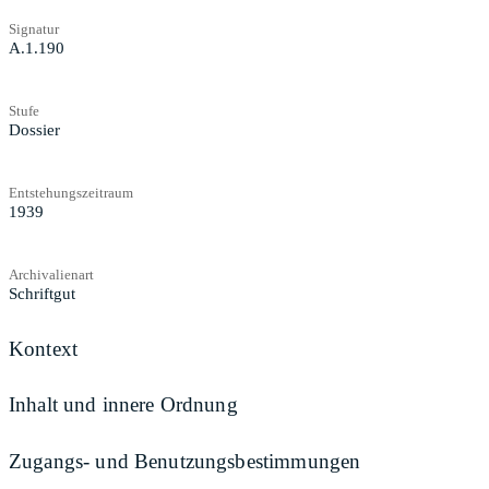
Signatur
A.1.190
Stufe
Dossier
Entstehungszeitraum
1939
Archivalienart
Schriftgut
Kontext
Inhalt und innere Ordnung
Zugangs- und Benutzungsbestimmungen