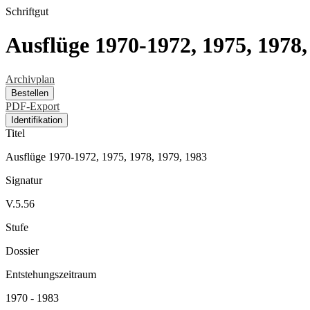
Schriftgut
Ausflüge 1970-1972, 1975, 1978,
Archivplan
Bestellen
PDF-Export
Identifikation
Titel
Ausflüge 1970-1972, 1975, 1978, 1979, 1983
Signatur
V.5.56
Stufe
Dossier
Entstehungszeitraum
1970 - 1983