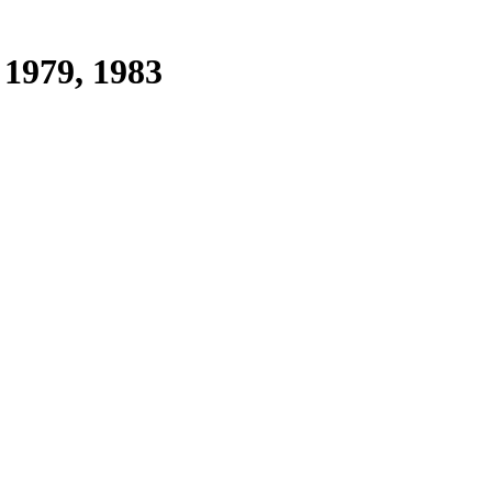
 1979, 1983