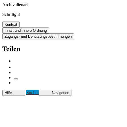
Archivalienart
Schriftgut
Kontext
Inhalt und innere Ordnung
Zugangs- und Benutzungsbestimmungen
Teilen
Suche
Hilfe
Navigation