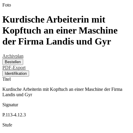
Foto
Kurdische Arbeiterin mit
Kopftuch an einer Maschine
der Firma Landis und Gyr
Archivplan
Bestellen
PDF-Export
Identifikation
Titel
Kurdische Arbeiterin mit Kopftuch an einer Maschine der Firma
Landis und Gyr
Signatur
P.113-4.12.3
Stufe