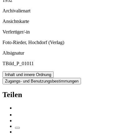
1932
Archivalienart
Ansichtskarte
Verfertiger/-in
Foto-Rieder, Hochdorf (Verlag)
Altsignatur
TBild_P_01011
Inhalt und innere Ordnung
Zugangs- und Benutzungsbestimmungen
Teilen