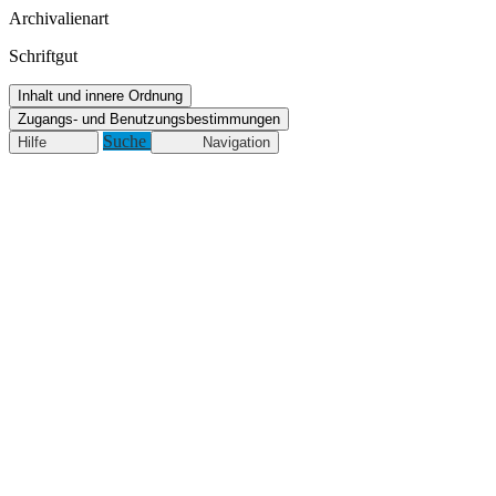
Archivalienart
Schriftgut
Inhalt und innere Ordnung
Zugangs- und Benutzungsbestimmungen
Suche
Hilfe
Navigation