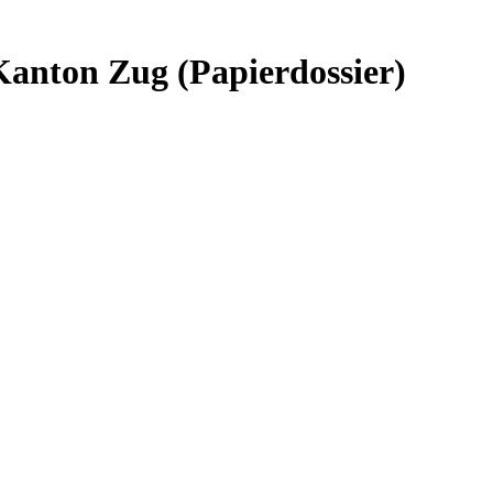
Kanton Zug (Papierdossier)