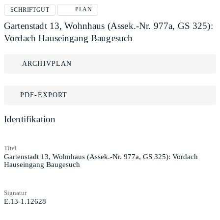
PLAN
SCHRIFTGUT
Gartenstadt 13, Wohnhaus (Assek.-Nr. 977a, GS 325):
Vordach Hauseingang Baugesuch
ARCHIVPLAN
PDF-EXPORT
Identifikation
Titel
Gartenstadt 13, Wohnhaus (Assek.-Nr. 977a, GS 325): Vordach
Hauseingang Baugesuch
Signatur
E.13-1.12628