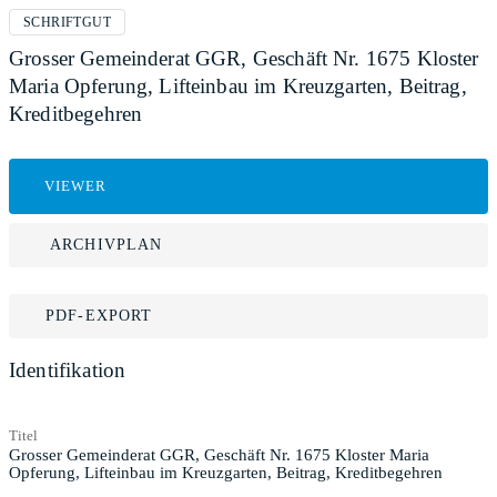
SCHRIFTGUT
Grosser Gemeinderat GGR, Geschäft Nr. 1675 Kloster
Maria Opferung, Lifteinbau im Kreuzgarten, Beitrag,
Kreditbegehren
VIEWER
ARCHIVPLAN
PDF-EXPORT
Identifikation
Titel
Grosser Gemeinderat GGR, Geschäft Nr. 1675 Kloster Maria
Opferung, Lifteinbau im Kreuzgarten, Beitrag, Kreditbegehren