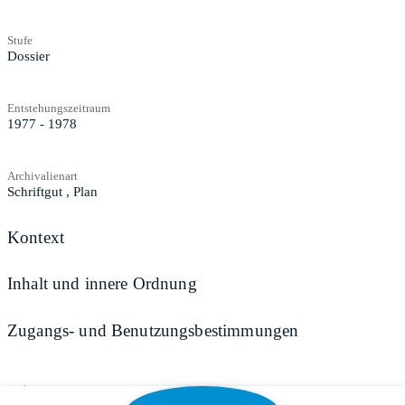
Stufe
Dossier
Entstehungszeitraum
1977 - 1978
Archivalienart
Schriftgut
,
Plan
Kontext
Inhalt und innere Ordnung
Zugangs- und Benutzungsbestimmungen
Teilen