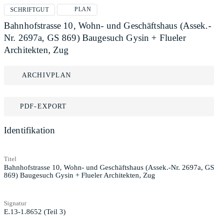
PLAN
SCHRIFTGUT
Bahnhofstrasse 10, Wohn- und Geschäftshaus (Assek.-
Nr. 2697a, GS 869) Baugesuch Gysin + Flueler
Architekten, Zug
ARCHIVPLAN
PDF-EXPORT
Identifikation
Titel
Bahnhofstrasse 10, Wohn- und Geschäftshaus (Assek.-Nr. 2697a, GS
869) Baugesuch Gysin + Flueler Architekten, Zug
Signatur
E.13-1.8652 (Teil 3)