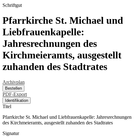
Schriftgut
Pfarrkirche St. Michael und
Liebfrauenkapelle:
Jahresrechnungen des
Kirchmeieramts, ausgestellt
zuhanden des Stadtrates
Archivplan
Bestellen
PDF-Export
Identifikation
Titel
Pfarrkirche St. Michael und Liebfrauenkapelle: Jahresrechnungen
des Kirchmeieramts, ausgestellt zuhanden des Stadtrates
Signatur