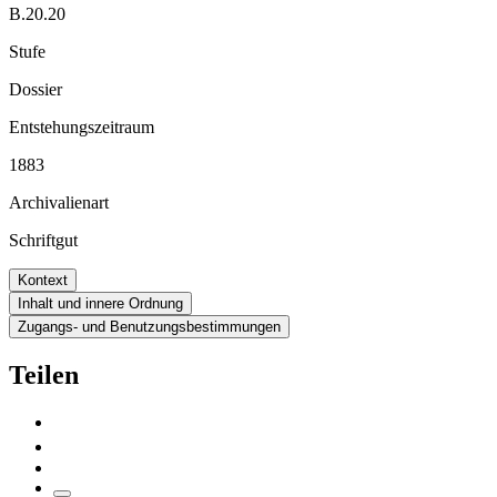
B.20.20
Stufe
Dossier
Entstehungszeitraum
1883
Archivalienart
Schriftgut
Kontext
Inhalt und innere Ordnung
Zugangs- und Benutzungsbestimmungen
Teilen