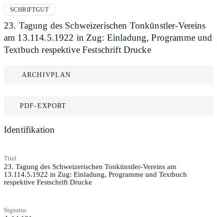
SCHRIFTGUT
23. Tagung des Schweizerischen Tonkünstler-Vereins
am 13.114.5.1922 in Zug: Einladung, Programme und
Textbuch respektive Festschrift Drucke
ARCHIVPLAN
PDF-EXPORT
Identifikation
Titel
23. Tagung des Schweizerischen Tonkünstler-Vereins am
13.114.5.1922 in Zug: Einladung, Programme und Textbuch
respektive Festschrift Drucke
Signatur