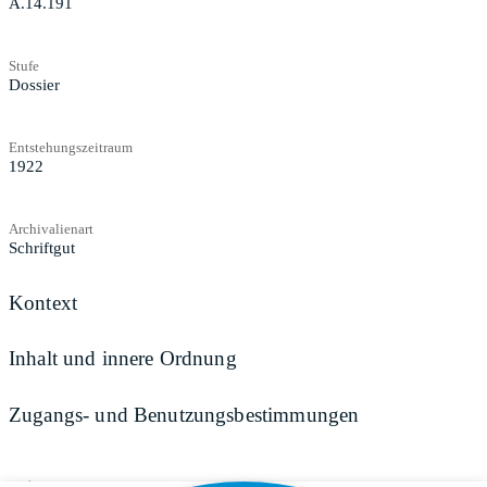
A.14.191
Stufe
Dossier
Entstehungszeitraum
1922
Archivalienart
Schriftgut
Kontext
Inhalt und innere Ordnung
Zugangs- und Benutzungsbestimmungen