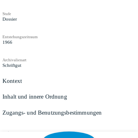
Stufe
Dossier
Entstehungszeitraum
1966
Archivalienart
Schriftgut
Kontext
Inhalt und innere Ordnung
Zugangs- und Benutzungsbestimmungen
Teilen