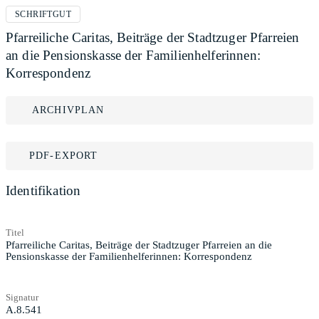
SCHRIFTGUT
Pfarreiliche Caritas, Beiträge der Stadtzuger Pfarreien
an die Pensionskasse der Familienhelferinnen:
Korrespondenz
ARCHIVPLAN
PDF-EXPORT
Identifikation
Titel
Pfarreiliche Caritas, Beiträge der Stadtzuger Pfarreien an die
Pensionskasse der Familienhelferinnen: Korrespondenz
Signatur
A.8.541