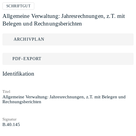
SCHRIFTGUT
Allgemeine Verwaltung: Jahresrechnungen, z.T. mit
Belegen und Rechnungsberichten
ARCHIVPLAN
PDF-EXPORT
Identifikation
Titel
Allgemeine Verwaltung: Jahresrechnungen, z.T. mit Belegen und
Rechnungsberichten
Signatur
B.40.145