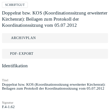
SCHRIFTGUT
Doppelrat bzw. KOS (Koordinationssitzung erweiterter
Kirchenrat): Beilagen zum Protokoll der
Koordinationssitzung vom 05.07.2012
ARCHIVPLAN
PDF-EXPORT
Identifikation
Titel
Doppelrat bzw. KOS (Koordinationssitzung erweiterter Kirchenrat):
Beilagen zum Protokoll der Koordinationssitzung vom 05.07.2012
Signatur
F.4-1.62