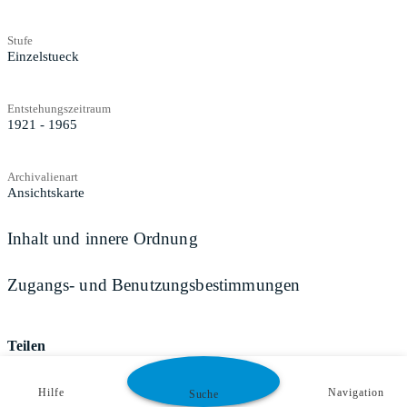
Stufe
Einzelstueck
Entstehungszeitraum
1921 - 1965
Archivalienart
Ansichtskarte
Inhalt und innere Ordnung
Zugangs- und Benutzungsbestimmungen
Teilen
Hilfe
Navigation
Suche