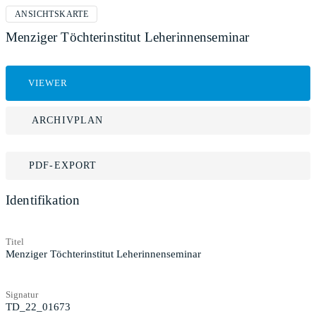
ANSICHTSKARTE
Menziger Töchterinstitut Leherinnenseminar
VIEWER
ARCHIVPLAN
PDF-EXPORT
Identifikation
Titel
Menziger Töchterinstitut Leherinnenseminar
Signatur
TD_22_01673