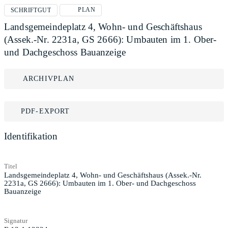
PLAN
SCHRIFTGUT
Landsgemeindeplatz 4, Wohn- und Geschäftshaus
(Assek.-Nr. 2231a, GS 2666): Umbauten im 1. Ober-
und Dachgeschoss Bauanzeige
ARCHIVPLAN
PDF-EXPORT
Identifikation
Titel
Landsgemeindeplatz 4, Wohn- und Geschäftshaus (Assek.-Nr.
2231a, GS 2666): Umbauten im 1. Ober- und Dachgeschoss
Bauanzeige
Signatur