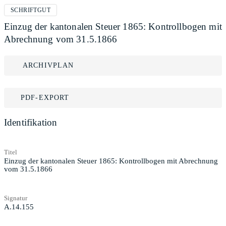
SCHRIFTGUT
Einzug der kantonalen Steuer 1865: Kontrollbogen mit
Abrechnung vom 31.5.1866
ARCHIVPLAN
PDF-EXPORT
Identifikation
Titel
Einzug der kantonalen Steuer 1865: Kontrollbogen mit Abrechnung
vom 31.5.1866
Signatur
A.14.155