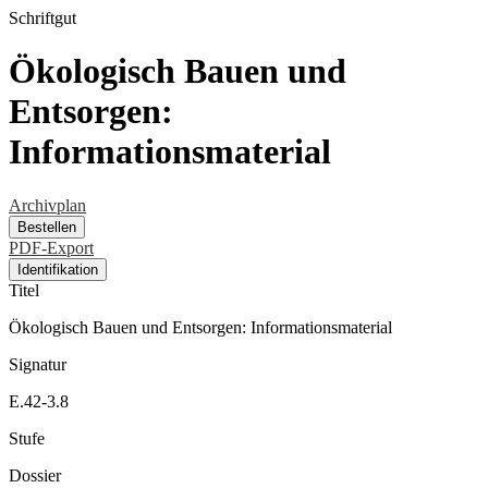
Schriftgut
Ökologisch Bauen und
Entsorgen:
Informationsmaterial
Archivplan
Bestellen
PDF-Export
Identifikation
Titel
Ökologisch Bauen und Entsorgen: Informationsmaterial
Signatur
E.42-3.8
Stufe
Dossier