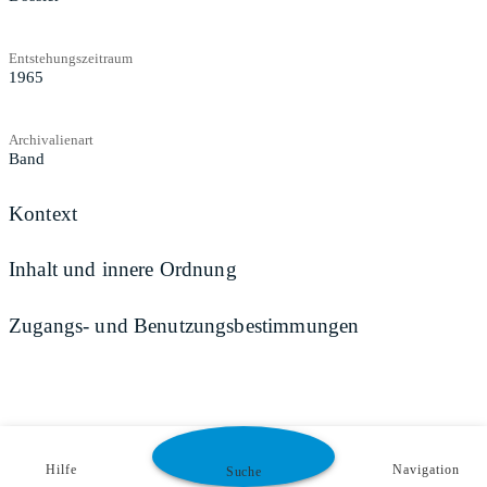
Entstehungszeitraum
1965
Archivalienart
Band
Kontext
Inhalt und innere Ordnung
Zugangs- und Benutzungsbestimmungen
Hilfe
Navigation
Suche