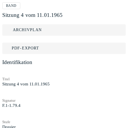
BAND
Sitzung 4 vom 11.01.1965
ARCHIVPLAN
PDF-EXPORT
Identifikation
Titel
Sitzung 4 vom 11.01.1965
Signatur
F.1-1.79.4
Stufe
Dossier