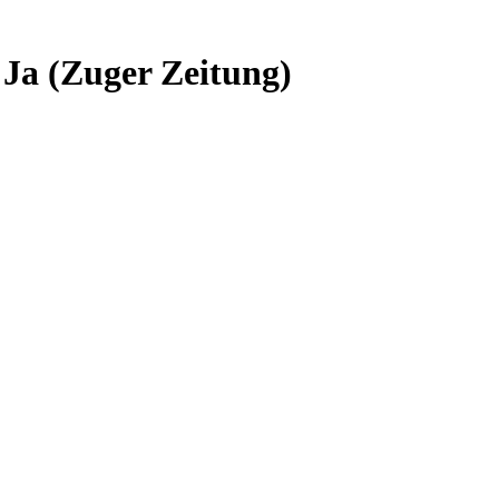
Ja (Zuger Zeitung)