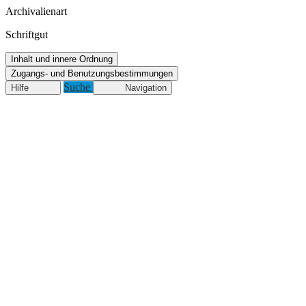
Archivalienart
Schriftgut
Inhalt und innere Ordnung
Zugangs- und Benutzungsbestimmungen
Suche
Hilfe
Navigation