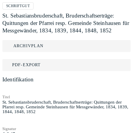
SCHRIFTGUT
St. Sebastiansbruderschaft, Bruderschaftserträge:
Quittungen der Pfarrei resp. Gemeinde Steinhausen für
Messgewänder, 1834, 1839, 1844, 1848, 1852
ARCHIVPLAN
PDF-EXPORT
Identifikation
Titel
St. Sebastiansbruderschaft, Bruderschaftserträge: Quittungen der
Pfarrei resp. Gemeinde Steinhausen für Messgewänder, 1834, 1839,
1844, 1848, 1852
Signatur