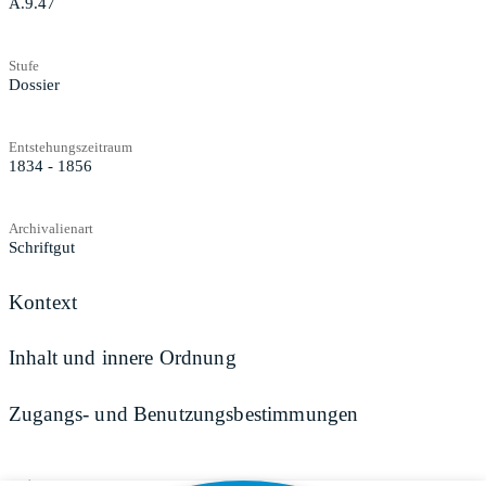
A.9.47
Stufe
Dossier
Entstehungszeitraum
1834 - 1856
Archivalienart
Schriftgut
Kontext
Inhalt und innere Ordnung
Zugangs- und Benutzungsbestimmungen