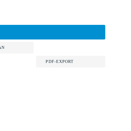
AN
PDF-EXPORT