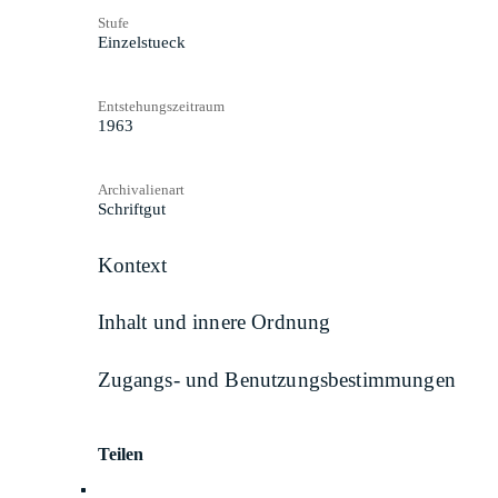
Stufe
Einzelstueck
Entstehungszeitraum
1963
Archivalienart
Schriftgut
Kontext
Inhalt und innere Ordnung
Zugangs- und Benutzungsbestimmungen
Teilen