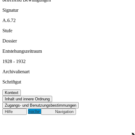
Signatur
A.6.72
Stufe
Dossier
Entstehungszeitraum
1928 - 1932
Archivalienart
Schriftgut
Kontext
Inhalt und innere Ordnung
Zugangs- und Benutzungsbestimmungen
Suche
Hilfe
Navigation