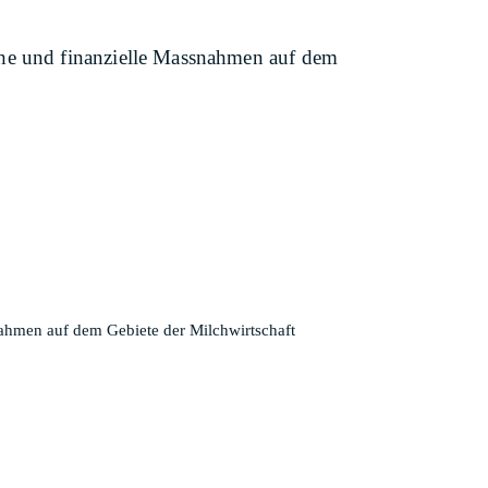
che und finanzielle Massnahmen auf dem
ahmen auf dem Gebiete der Milchwirtschaft