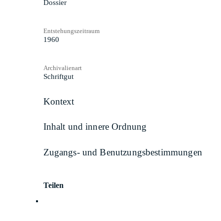
Dossier
Entstehungszeitraum
1960
Archivalienart
Schriftgut
Kontext
Inhalt und innere Ordnung
Zugangs- und Benutzungsbestimmungen
Teilen