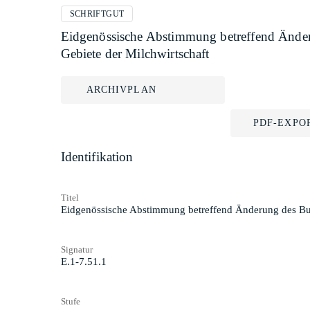
SCHRIFTGUT
Eidgenössische Abstimmung betreffend Änderu
Gebiete der Milchwirtschaft
ARCHIVPLAN
PDF-EXPO
Identifikation
Titel
Eidgenössische Abstimmung betreffend Änderung des Bund
Signatur
E.1-7.51.1
Stufe