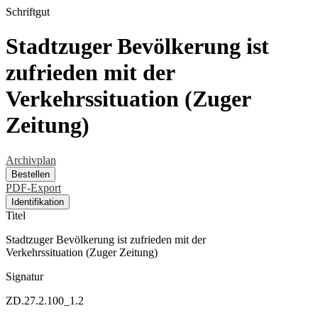
Schriftgut
Stadtzuger Bevölkerung ist
zufrieden mit der
Verkehrssituation (Zuger
Zeitung)
Archivplan
Bestellen
PDF-Export
Identifikation
Titel
Stadtzuger Bevölkerung ist zufrieden mit der
Verkehrssituation (Zuger Zeitung)
Signatur
ZD.27.2.100_1.2