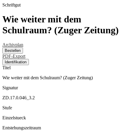
Schriftgut
Wie weiter mit dem
Schulraum? (Zuger Zeitung)
Archivplan
Bestellen
PDF-Export
Identifikation
Titel
Wie weiter mit dem Schulraum? (Zuger Zeitung)
Signatur
ZD.17.0.046_3.2
Stufe
Einzelstueck
Entstehungszeitraum