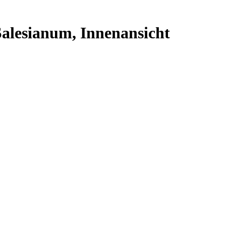
 Salesianum, Innenansicht