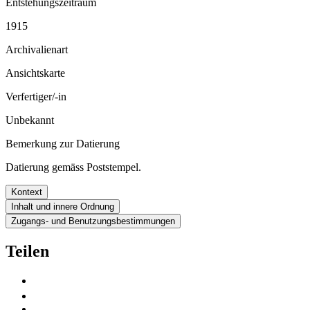
Entstehungszeitraum
1915
Archivalienart
Ansichtskarte
Verfertiger/-in
Unbekannt
Bemerkung zur Datierung
Datierung gemäss Poststempel.
Kontext
Inhalt und innere Ordnung
Zugangs- und Benutzungsbestimmungen
Teilen