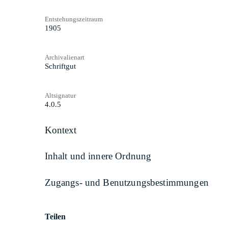
Entstehungszeitraum
1905
Archivalienart
Schriftgut
Altsignatur
4.0.5
Kontext
Inhalt und innere Ordnung
Zugangs- und Benutzungsbestimmungen
Teilen