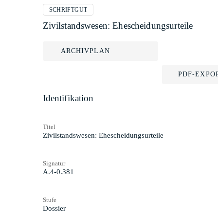
SCHRIFTGUT
Zivilstandswesen: Ehescheidungsurteile
ARCHIVPLAN
PDF-EXPO
Identifikation
Titel
Zivilstandswesen: Ehescheidungsurteile
Signatur
A.4-0.381
Stufe
Dossier