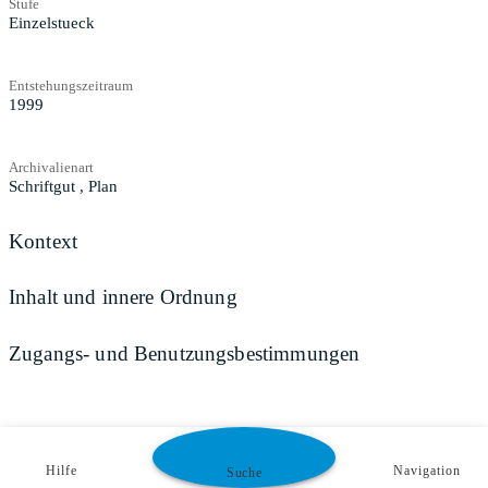
Stufe
Einzelstueck
Entstehungszeitraum
1999
Archivalienart
Schriftgut
,
Plan
Kontext
Inhalt und innere Ordnung
Zugangs- und Benutzungsbestimmungen
Hilfe
Navigation
Suche