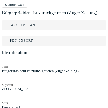
SCHRIFTGUT
Bürgerpräsident ist zurückgetreten (Zuger Zeitung)
ARCHIVPLAN
PDF-EXPORT
Identifikation
Titel
Bürgerpräsident ist zurückgetreten (Zuger Zeitung)
Signatur
ZD.17.0.034_1.2
Stufe
Einzelstueck