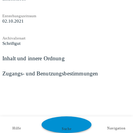
Entstehungszeitraum
02.10.2021
Archivalienart
Schriftgut
Inhalt und innere Ordnung
Zugangs- und Benutzungsbestimmungen
Hilfe
Navigation
Suche