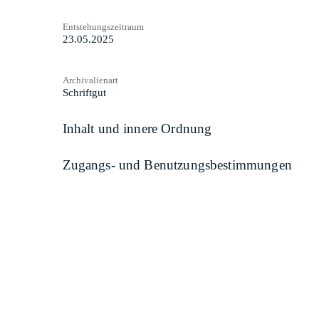
Entstehungszeitraum
23.05.2025
Archivalienart
Schriftgut
Inhalt und innere Ordnung
Zugangs- und Benutzungsbestimmungen