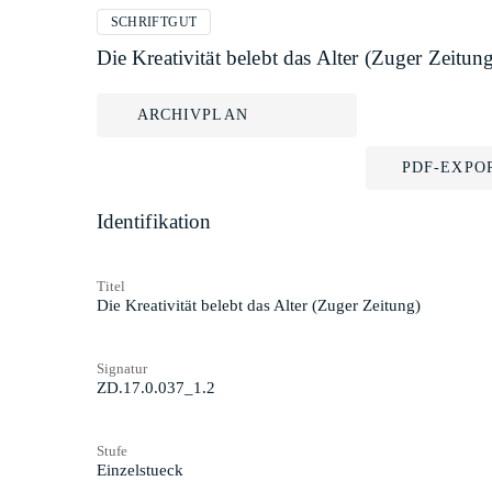
SCHRIFTGUT
Die Kreativität belebt das Alter (Zuger Zeitun
ARCHIVPLAN
PDF-EXPO
Identifikation
Titel
Die Kreativität belebt das Alter (Zuger Zeitung)
Signatur
ZD.17.0.037_1.2
Stufe
Einzelstueck