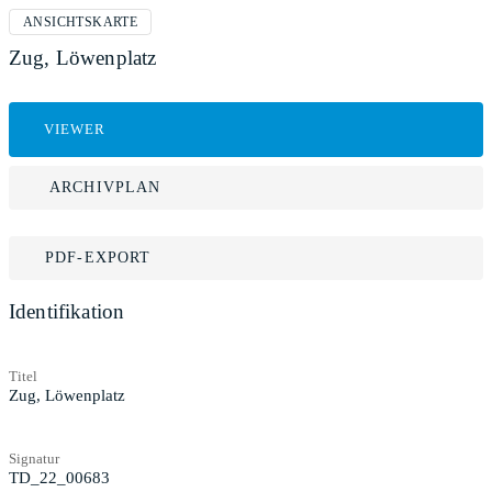
ANSICHTSKARTE
Zug, Löwenplatz
VIEWER
ARCHIVPLAN
PDF-EXPORT
Identifikation
Titel
Zug, Löwenplatz
Signatur
TD_22_00683