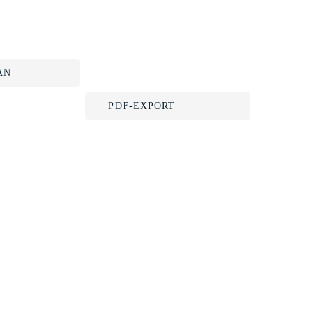
AN
PDF-EXPORT