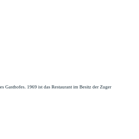
es Gasthofes. 1969 ist das Restaurant im Besitz der Zuger