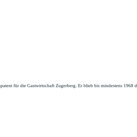
atent für die Gastwirtschaft Zugerberg. Er blieb bis mindestens 1968 d