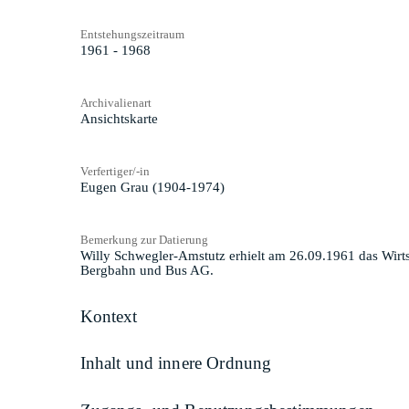
Entstehungszeitraum
1961 - 1968
Archivalienart
Ansichtskarte
Verfertiger/-in
Eugen Grau (1904-1974)
Bemerkung zur Datierung
Willy Schwegler-Amstutz erhielt am 26.09.1961 das Wirtsp
Bergbahn und Bus AG.
Kontext
Inhalt und innere Ordnung