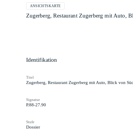
ANSICHTSKARTE
Zugerberg, Restaurant Zugerberg mit Auto, B
Identifikation
Titel
Zugerberg, Restaurant Zugerberg mit Auto, Blick von Sü
Signatur
P.88-27.90
Stufe
Dossier