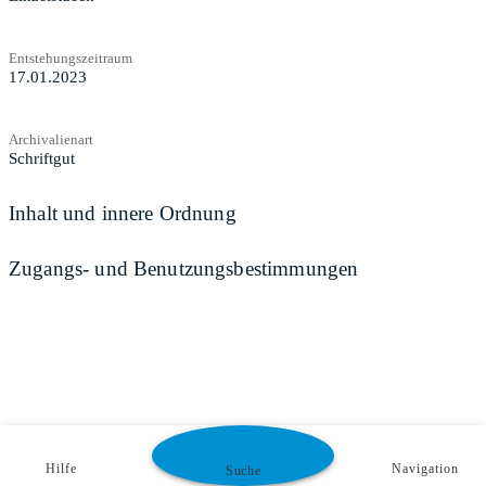
Entstehungszeitraum
17.01.2023
Archivalienart
Schriftgut
Inhalt und innere Ordnung
Zugangs- und Benutzungsbestimmungen
Hilfe
Navigation
Suche