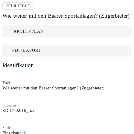
SCHRIFTGUT
Wie weiter mit den Baarer Sportanlagen? (Zugerbieter)
ARCHIVPLAN
PDF-EXPORT
Identifikation
Titel
Wie weiter mit den Baarer Sportanlagen? (Zugerbieter)
Signatur
ZD.17.0.016_5.2
Stufe
Einzelstueck