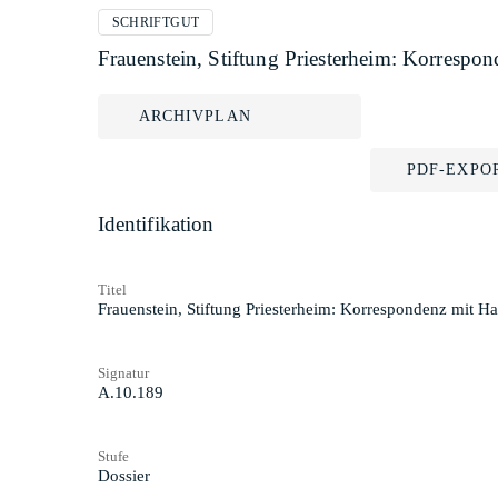
SCHRIFTGUT
Frauenstein, Stiftung Priesterheim: Korrespon
ARCHIVPLAN
PDF-EXPO
Identifikation
Titel
Frauenstein, Stiftung Priesterheim: Korrespondenz mit Ha
Signatur
A.10.189
Stufe
Dossier