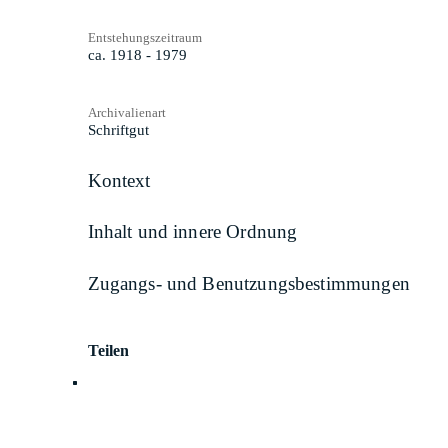
Entstehungszeitraum
ca. 1918 - 1979
Archivalienart
Schriftgut
Kontext
Inhalt und innere Ordnung
Zugangs- und Benutzungsbestimmungen
Teilen