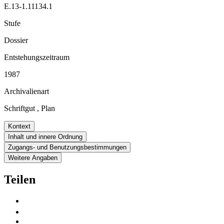
E.13-1.11134.1
Stufe
Dossier
Entstehungszeitraum
1987
Archivalienart
Schriftgut
,
Plan
Kontext
Inhalt und innere Ordnung
Zugangs- und Benutzungsbestimmungen
Weitere Angaben
Teilen