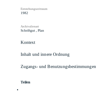
Entstehungszeitraum
1982
Archivalienart
Schriftgut
,
Plan
Kontext
Inhalt und innere Ordnung
Zugangs- und Benutzungsbestimmungen
Teilen