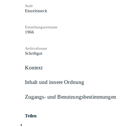
Stufe
Einzelstueck
Entstehungszeitraum
1966
Archivalienart
Schriftgut
Kontext
Inhalt und innere Ordnung
Zugangs- und Benutzungsbestimmungen
Teilen