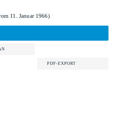
(vom 11. Januar 1966)
AN
PDF-EXPORT