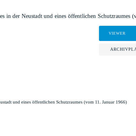
es in der Neustadt und eines öffentlichen Schutzraumes 
VIEWER
ARCHIVPL
eustadt und eines öffentlichen Schutzraumes (vom 11. Januar 1966)