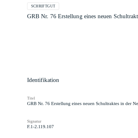
SCHRIFTGUT
GRB Nr. 76 Erstellung eines neuen Schultrakt
Identifikation
Titel
GRB Nr. 76 Erstellung eines neuen Schultraktes in der N
Signatur
F.1-2.119.107