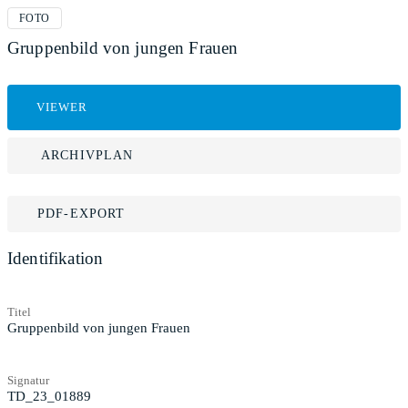
FOTO
Gruppenbild von jungen Frauen
VIEWER
ARCHIVPLAN
PDF-EXPORT
Identifikation
Titel
Gruppenbild von jungen Frauen
Signatur
TD_23_01889