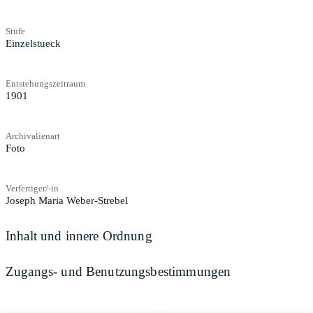
Stufe
Einzelstueck
Entstehungszeitraum
1901
Archivalienart
Foto
Verfertiger/-in
Joseph Maria Weber-Strebel
Inhalt und innere Ordnung
Zugangs- und Benutzungsbestimmungen