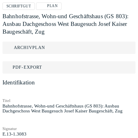
PLAN
SCHRIFTGUT
Bahnhofstrasse, Wohn-und Geschäftshaus (GS 803):
Ausbau Dachgeschoss West Baugesuch Josef Kaiser
Baugeschäft, Zug
ARCHIVPLAN
PDF-EXPORT
Identifikation
Titel
Bahnhofstrasse, Wohn-und Geschäftshaus (GS 803): Ausbau
Dachgeschoss West Baugesuch Josef Kaiser Baugeschäft, Zug
Signatur
E.13-1.3083