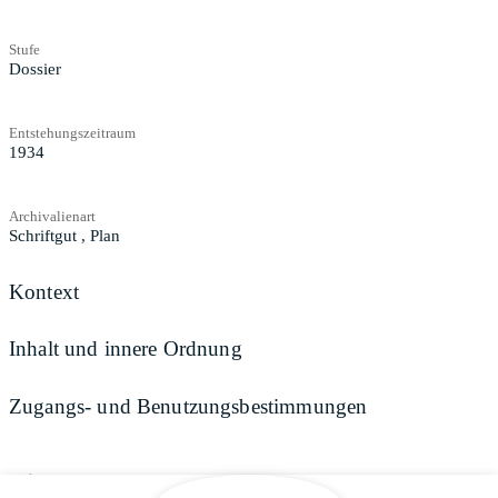
Stufe
Dossier
Entstehungszeitraum
1934
Archivalienart
Schriftgut
,
Plan
Kontext
Inhalt und innere Ordnung
Zugangs- und Benutzungsbestimmungen
Teilen