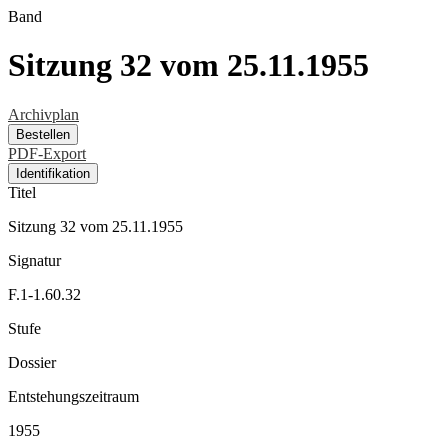
Band
Sitzung 32 vom 25.11.1955
Archivplan
Bestellen
PDF-Export
Identifikation
Titel
Sitzung 32 vom 25.11.1955
Signatur
F.1-1.60.32
Stufe
Dossier
Entstehungszeitraum
1955