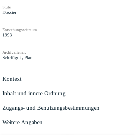
Stufe
Dossier
Entstehungszeitraum
1993
Archivalienart
Schriftgut
,
Plan
Kontext
Inhalt und innere Ordnung
Zugangs- und Benutzungsbestimmungen
Weitere Angaben