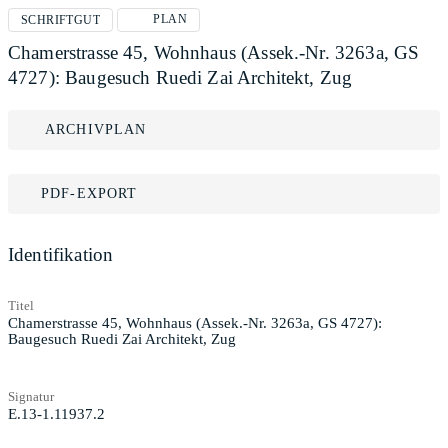
PLAN
SCHRIFTGUT
Chamerstrasse 45, Wohnhaus (Assek.-Nr. 3263a, GS
4727): Baugesuch Ruedi Zai Architekt, Zug
ARCHIVPLAN
PDF-EXPORT
Identifikation
Titel
Chamerstrasse 45, Wohnhaus (Assek.-Nr. 3263a, GS 4727):
Baugesuch Ruedi Zai Architekt, Zug
Signatur
E.13-1.11937.2