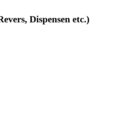
vers, Dispensen etc.)