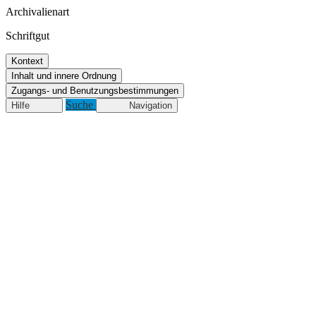
Archivalienart
Schriftgut
Kontext
Inhalt und innere Ordnung
Zugangs- und Benutzungsbestimmungen
Suche
Hilfe
Navigation