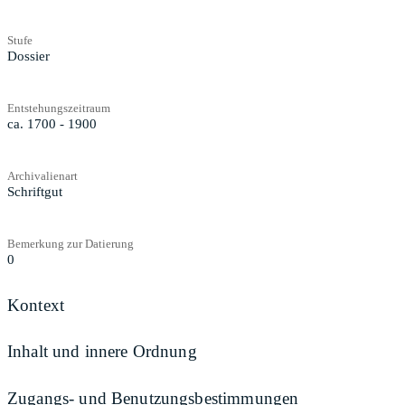
Stufe
Dossier
Entstehungszeitraum
ca. 1700 - 1900
Archivalienart
Schriftgut
Bemerkung zur Datierung
0
Kontext
Inhalt und innere Ordnung
Zugangs- und Benutzungsbestimmungen