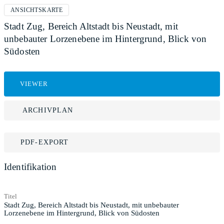
ANSICHTSKARTE
Stadt Zug, Bereich Altstadt bis Neustadt, mit
unbebauter Lorzenebene im Hintergrund, Blick von
Südosten
VIEWER
ARCHIVPLAN
PDF-EXPORT
Identifikation
Titel
Stadt Zug, Bereich Altstadt bis Neustadt, mit unbebauter
Lorzenebene im Hintergrund, Blick von Südosten