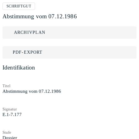
SCHRIFTGUT
Abstimmung vom 07.12.1986
ARCHIVPLAN
PDF-EXPORT
Identifikation
Titel
Abstimmung vom 07.12.1986
Signatur
E.1-7.177
Stufe
Dossier