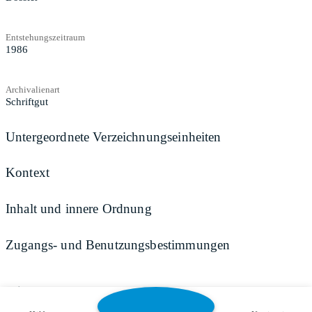
Entstehungszeitraum
1986
Archivalienart
Schriftgut
Untergeordnete Verzeichnungseinheiten
Kontext
Inhalt und innere Ordnung
Zugangs- und Benutzungsbestimmungen
Teilen