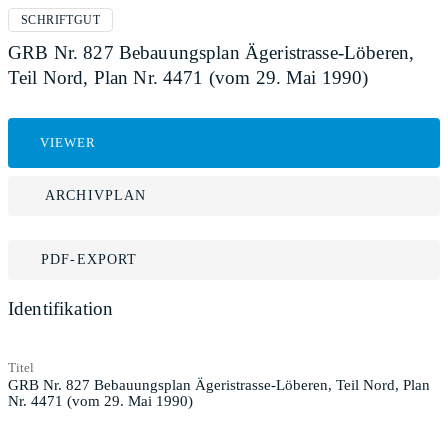
SCHRIFTGUT
GRB Nr. 827 Bebauungsplan Ägeristrasse-Löberen,
Teil Nord, Plan Nr. 4471 (vom 29. Mai 1990)
VIEWER
ARCHIVPLAN
PDF-EXPORT
Identifikation
Titel
GRB Nr. 827 Bebauungsplan Ägeristrasse-Löberen, Teil Nord, Plan
Nr. 4471 (vom 29. Mai 1990)