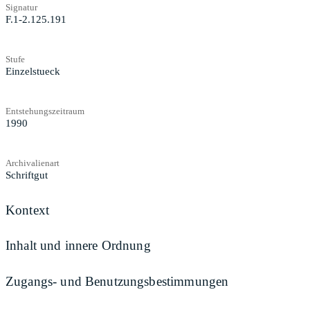
Signatur
F.1-2.125.191
Stufe
Einzelstueck
Entstehungszeitraum
1990
Archivalienart
Schriftgut
Kontext
Inhalt und innere Ordnung
Zugangs- und Benutzungsbestimmungen