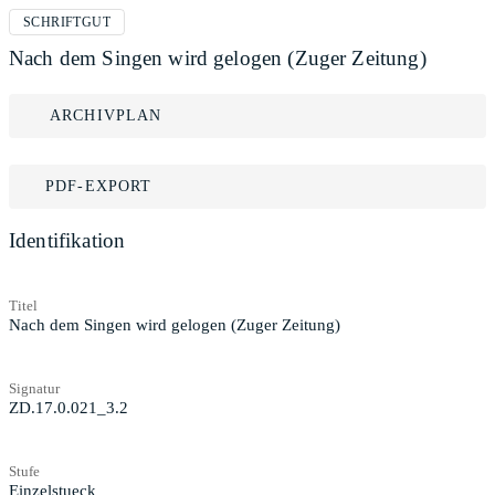
SCHRIFTGUT
Nach dem Singen wird gelogen (Zuger Zeitung)
ARCHIVPLAN
PDF-EXPORT
Identifikation
Titel
Nach dem Singen wird gelogen (Zuger Zeitung)
Signatur
ZD.17.0.021_3.2
Stufe
Einzelstueck