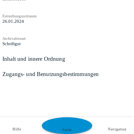
Entstehungszeitraum
26.01.2024
Archivalienart
Schriftgut
Inhalt und innere Ordnung
Zugangs- und Benutzungsbestimmungen
Hilfe
Navigation
Suche