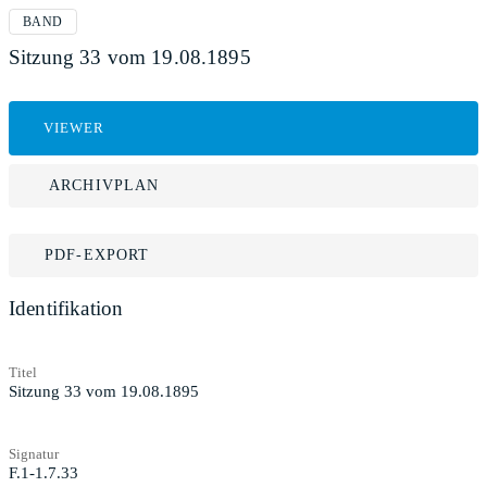
BAND
Sitzung 33 vom 19.08.1895
VIEWER
ARCHIVPLAN
PDF-EXPORT
Identifikation
Titel
Sitzung 33 vom 19.08.1895
Signatur
F.1-1.7.33