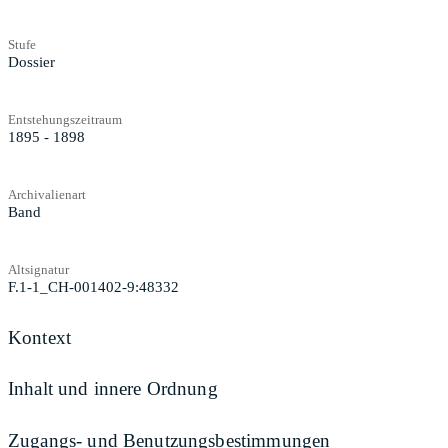
Stufe
Dossier
Entstehungszeitraum
1895 - 1898
Archivalienart
Band
Altsignatur
F.1-1_CH-001402-9:48332
Kontext
Inhalt und innere Ordnung
Zugangs- und Benutzungsbestimmungen