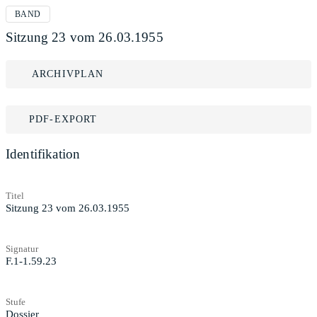
BAND
Sitzung 23 vom 26.03.1955
ARCHIVPLAN
PDF-EXPORT
Identifikation
Titel
Sitzung 23 vom 26.03.1955
Signatur
F.1-1.59.23
Stufe
Dossier