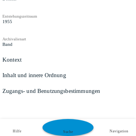
Entstehungszeitraum
1955
Archivalienart
Band
Kontext
Inhalt und innere Ordnung
Zugangs- und Benutzungsbestimmungen
Hilfe
Navigation
Suche